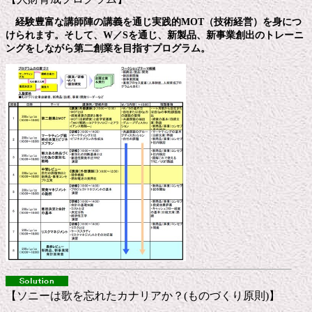
経験豊富な講師陣の講義を通じ実践的MOT（技術経営）を身につ
けられます。そして、W／Sを通じ、新製品、新事業創出のトレーニ
ングをしながら第二創業を目指すプログラム。
【ソニーは歌を忘れたカナリアか？(ものづくり原則)】